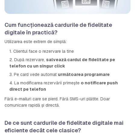
Cum funcționează cardurile de fidelitate
digitale în practică?
Utilizarea este extrem de simplă:
1. Clientul face o rezervare la tine
2. După rezervare,
salvează cardul de fidelitate pe
telefon cu un singur click
3. Pe card vede automat
următoarea programare
4. La modificarea rezervării primește
o notificare push
direct pe telefon
Fără e-mailuri care se pierd. Fără SMS-uri plătite. Doar
comunicare rapidă și directă.
De ce sunt cardurile de fidelitate digitale mai
eficiente decât cele clasice?