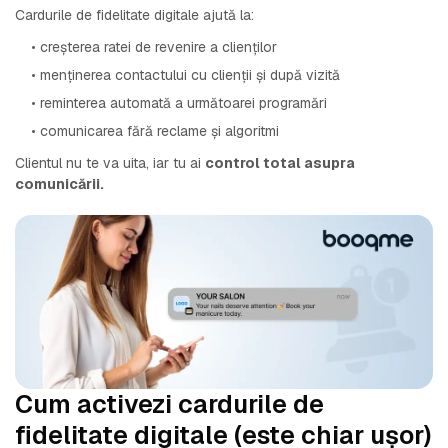
Cardurile de fidelitate digitale ajută la:
• creșterea ratei de revenire a clienților
• menținerea contactului cu clienții și după vizită
• reminterea automată a următoarei programări
• comunicarea fără reclame și algoritmi
Clientul nu te va uita, iar tu ai
control total asupra
comunicării.
Cum activezi cardurile de
fidelitate digitale (este chiar ușor)