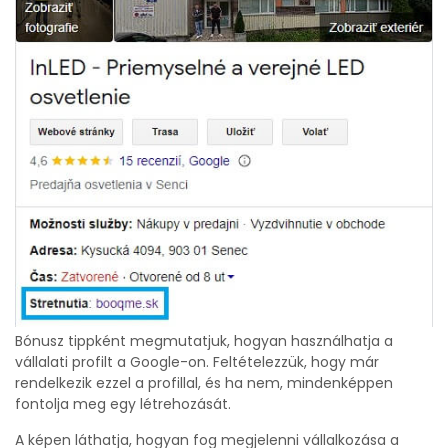
Bónusz tippként megmutatjuk, hogyan használhatja a
vállalati profilt a Google-on. Feltételezzük, hogy már
rendelkezik ezzel a profillal, és ha nem, mindenképpen
fontolja meg egy létrehozását.
A képen láthatja, hogyan fog megjelenni vállalkozása a