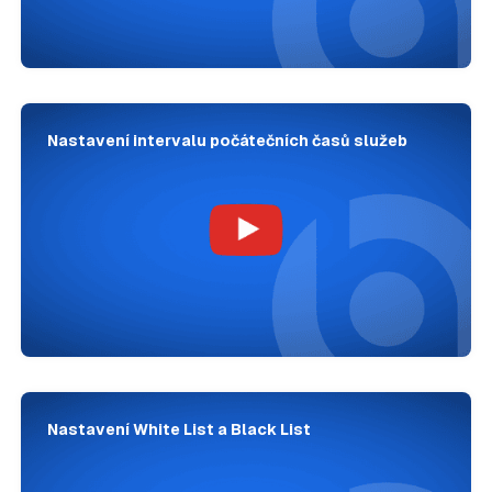
Nastavení intervalu počátečních časů služeb
Nastavení White List a Black List