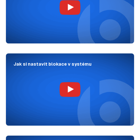
Jak si nastavit blokace v systému