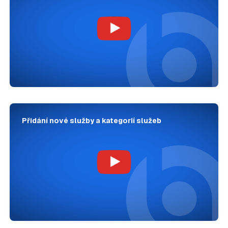
Přidání nové služby a kategorií služeb