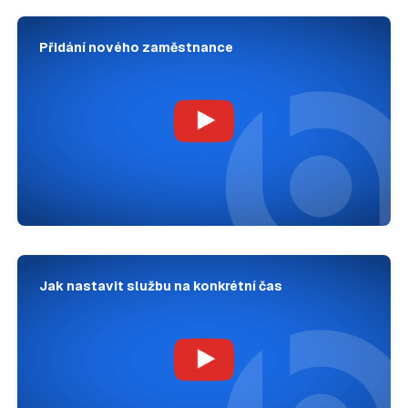
Přidání nového zaměstnance
Jak nastavit službu na konkrétní čas