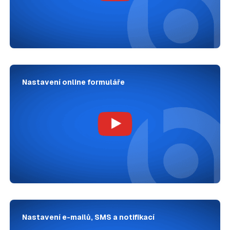
Nastavení online formuláře
Nastavení e-mailů, SMS a notifikací