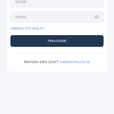
ZABUDLI STE HESLO?
PRIHLÁSENIE
Nemáte ešte účet?
ZAREGISTRUJTE SA