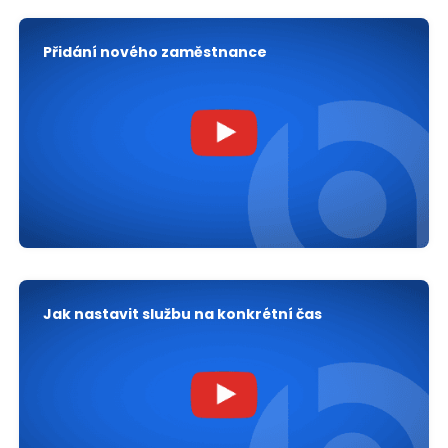
Přidání nového zaměstnance
Jak nastavit službu na konkrétní čas