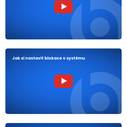
Jak si nastavit blokace v systému