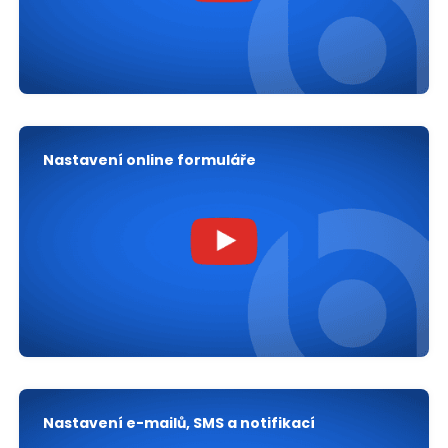
Nastavení online formuláře
Nastavení e-mailů, SMS a notifikací