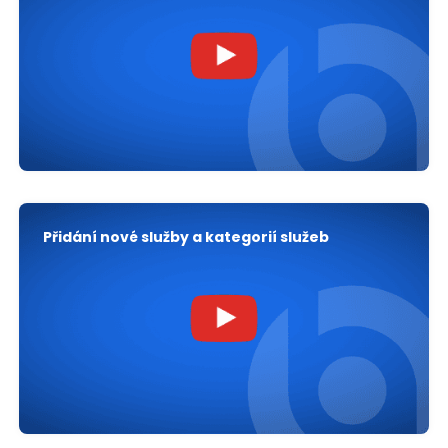
Přidání nové služby a kategorií služeb