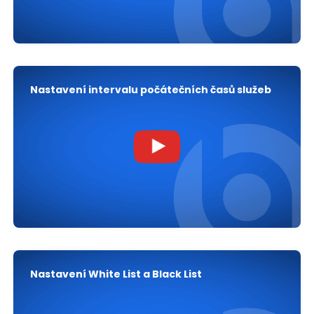
Nastavení intervalu počátečních časů služeb
Nastavení White List a Black List